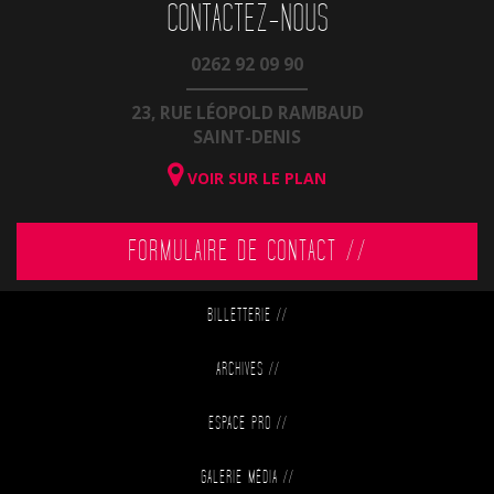
CONTACTEZ-NOUS
0262 92 09 90
23, RUE LÉOPOLD RAMBAUD
SAINT-DENIS
VOIR SUR LE PLAN
FORMULAIRE DE CONTACT //
BILLETTERIE
//
ARCHIVES
//
ESPACE PRO
//
GALERIE MÉDIA
//