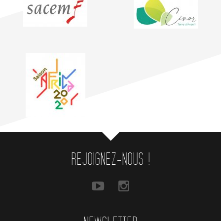
REJOIGNEZ-NOUS !