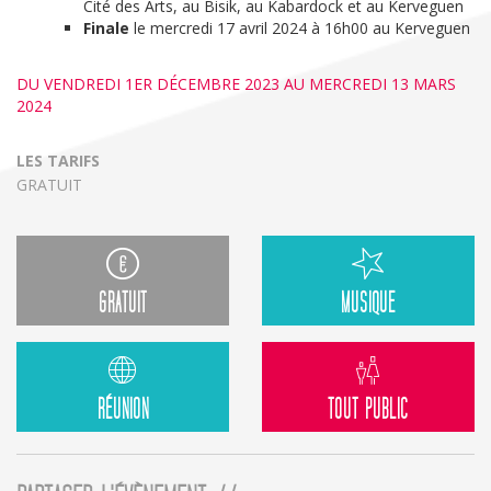
Cité des Arts, au Bisik, au Kabardock et au Kerveguen
Finale
le mercredi 17 avril 2024 à 16h00 au Kerveguen
DU VENDREDI 1ER DÉCEMBRE 2023 AU MERCREDI 13 MARS
2024
LES TARIFS
GRATUIT
GRATUIT
MUSIQUE
RÉUNION
TOUT PUBLIC