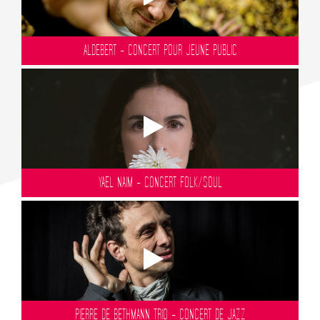
ALDEBERT - CONCERT POUR JEUNE PUBLIC
YAEL NAIM - CONCERT FOLK/SOUL
PIERRE DE BETHMANN TRIO - CONCERT DE JAZZ