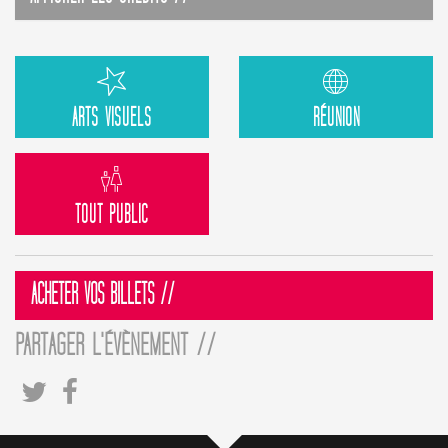
ARTS VISUELS
RÉUNION
TOUT PUBLIC
ACHETER VOS BILLETS //
PARTAGER L'ÉVÈNEMENT //